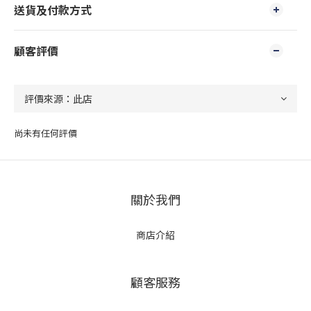
送貨及付款方式
顧客評價
尚未有任何評價
關於我們
商店介紹
顧客服務