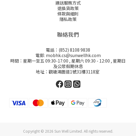
運送服務方式
退換貨政策
條款與細則
隱私政策
聯絡我們
電話：(852) 8108 9838
電郵: mobhk.cs@sunwellhk.com
時間：星期一至五 09:30-17:00 , 星期六 09:30 - 12:00 , 星期日
及公眾假期休息
地址：觀塘鴻圖道1號31樓3118室
Copyright © 2026 Sun Well Limited. All rights reserved.