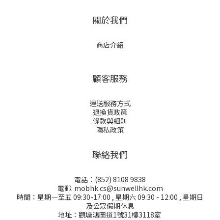
關於我們
商店介紹
顧客服務
運送服務方式
退換貨政策
條款與細則
隱私政策
聯絡我們
電話：(852) 8108 9838
電郵: mobhk.cs@sunwellhk.com
時間：星期一至五 09:30-17:00 , 星期六 09:30 - 12:00 , 星期日
及公眾假期休息
地址：觀塘鴻圖道1號31樓3118室