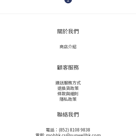
關於我們
商店介紹
顧客服務
運送服務方式
退換貨政策
條款與細則
隱私政策
聯絡我們
電話：(852) 8108 9838
電郵: mobhk.cs@sunwellhk.com