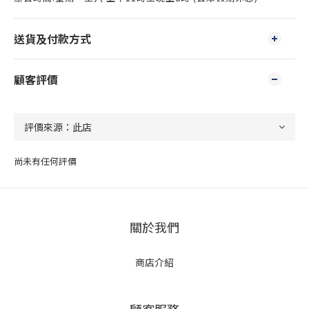
送貨及付款方式
顧客評價
尚未有任何評價
關於我們
商店介紹