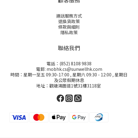
顧客服務
運送服務方式
退換貨政策
條款與細則
隱私政策
聯絡我們
電話：(852) 8108 9838
電郵: mobhk.cs@sunwellhk.com
時間：星期一至五 09:30-17:00 , 星期六 09:30 - 12:00 , 星期日
及公眾假期休息
地址：觀塘鴻圖道1號31樓3118室