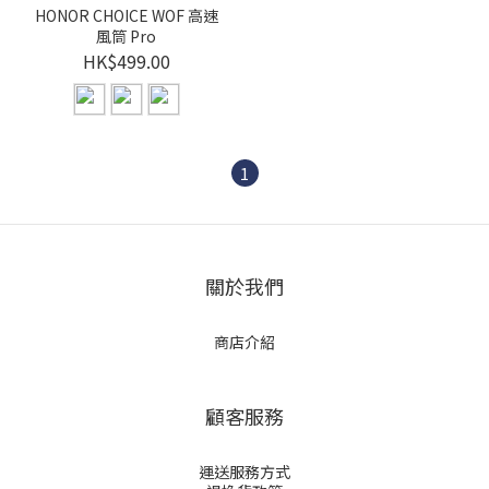
HONOR CHOICE WOF 高速
風筒 Pro
HK$499.00
1
關於我們
商店介紹
顧客服務
運送服務方式