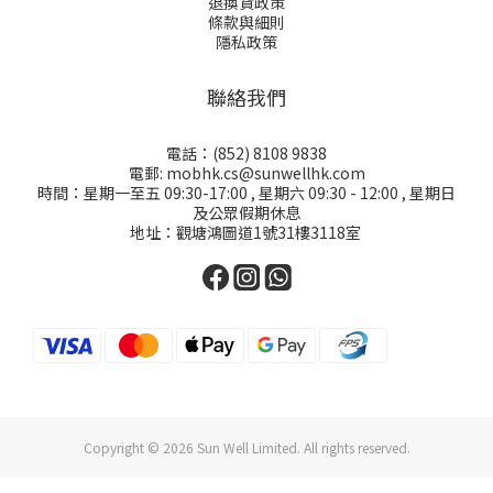
退換貨政策
條款與細則
隱私政策
聯絡我們
電話：(852) 8108 9838
電郵: mobhk.cs@sunwellhk.com
時間：星期一至五 09:30-17:00 , 星期六 09:30 - 12:00 , 星期日
及公眾假期休息
地址：觀塘鴻圖道1號31樓3118室
Copyright © 2026 Sun Well Limited. All rights reserved.