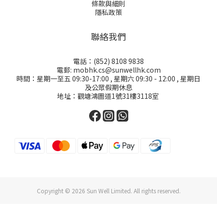
條款與細則
隱私政策
聯絡我們
電話：(852) 8108 9838
電郵: mobhk.cs@sunwellhk.com
時間：星期一至五 09:30-17:00 , 星期六 09:30 - 12:00 , 星期日
及公眾假期休息
地址：觀塘鴻圖道1號31樓3118室
Copyright © 2026 Sun Well Limited. All rights reserved.