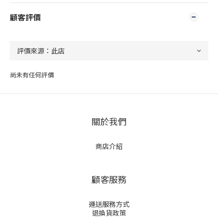
顧客評價
尚未有任何評價
關於我們
商店介紹
顧客服務
運送服務方式
退換貨政策