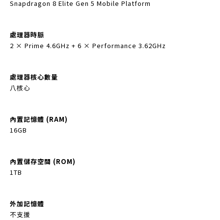
Snapdragon 8 Elite Gen 5 Mobile Platform
處理器時脈
2 × Prime 4.6GHz + 6 × Performance 3.62GHz
處理器核心數量
八核心
內置記憶體 (RAM)
16GB
內置儲存空間 (ROM)
1TB
外加記憶體
不支援