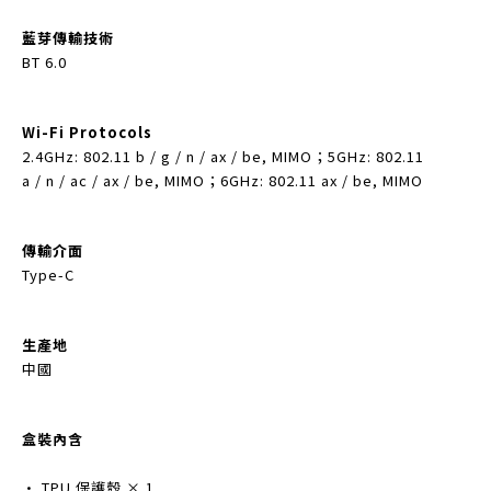
藍芽傳輸技術
BT 6.0
Wi-Fi Protocols
2.4GHz: 802.11 b / g / n / ax / be, MIMO；5GHz: 802.11
a / n / ac / ax / be, MIMO；6GHz: 802.11 ax / be, MIMO
傳輸介面
Type-C
生產地
中國
盒裝內含
• TPU 保護殼 × 1