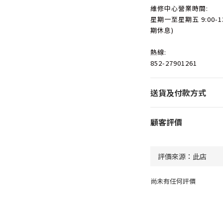
維修中心營業時間:
星期一至星期五 9:00-13
期休息)
熱線:
852-27901261
送貨及付款方式
顧客評價
尚未有任何評價