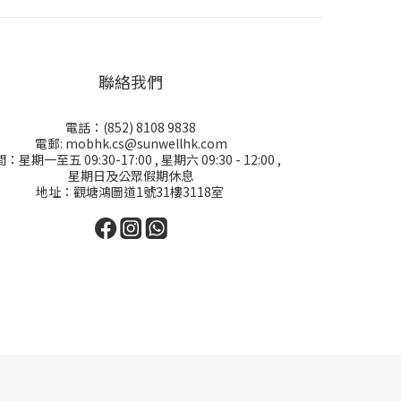
聯絡我們
電話：(852) 8108 9838
電郵: mobhk.cs@sunwellhk.com
：星期一至五 09:30-17:00 , 星期六 09:30 - 12:00 ,
星期日及公眾假期休息
地址：觀塘鴻圖道1號31樓3118室