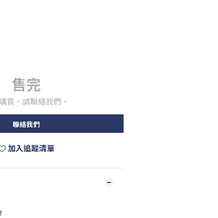
售完
購買，請聯絡我們。
聯絡我們
加入追蹤清單
2