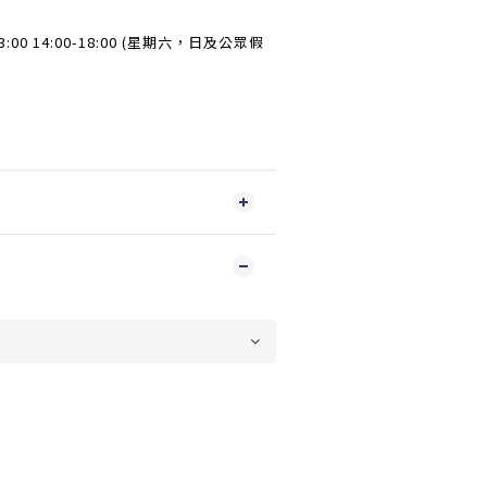
:00 14:00-18:00 (星期六，日及公眾假