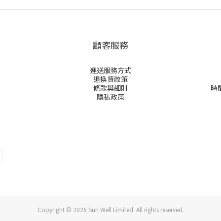
顧客服務
運送服務方式
退換貨政策
條款與細則
時間
隱私政策
Copyright © 2026 Sun Well Limited. All rights reserved.