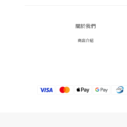
關於我們
商店介紹