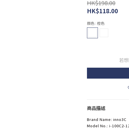
HK$198.00
HK$118.00
顏色
: 橙色
若想
商品描述
Brand Name: inno3C
Model No.: i-100C2-1