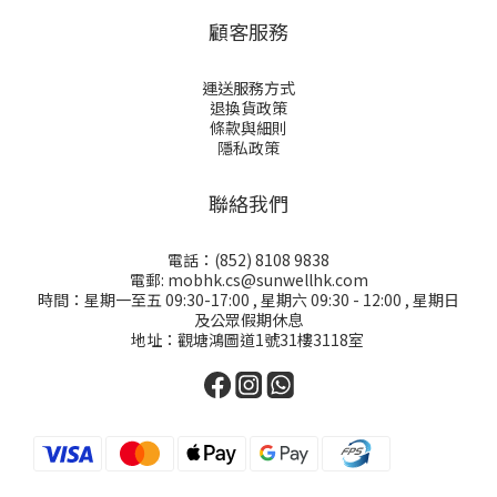
顧客服務
運送服務方式
退換貨政策
條款與細則
隱私政策
聯絡我們
電話：(852) 8108 9838
電郵: mobhk.cs@sunwellhk.com
時間：星期一至五 09:30-17:00 , 星期六 09:30 - 12:00 , 星期日
及公眾假期休息
地址：觀塘鴻圖道1號31樓3118室