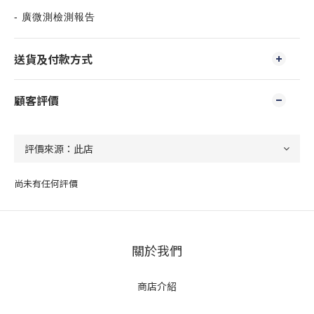
- 廣微測檢測報告
送貨及付款方式
顧客評價
尚未有任何評價
關於我們
商店介紹