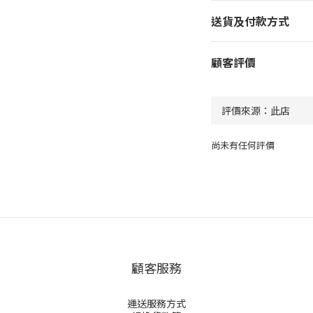
送貨及付款方式
顧客評價
尚未有任何評價
顧客服務
運送服務方式