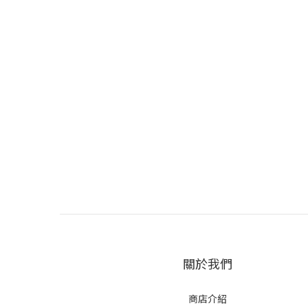
關於我們
商店介紹