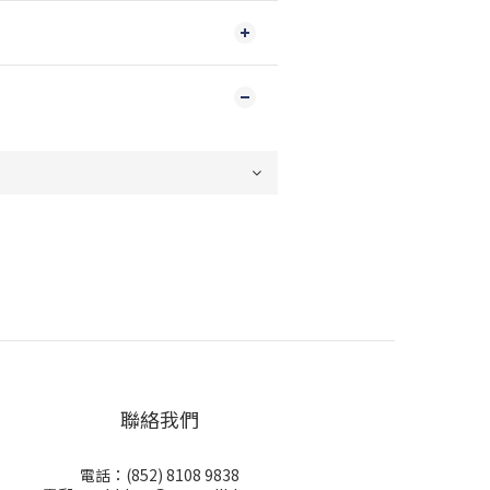
聯絡我們
電話：(852) 8108 9838