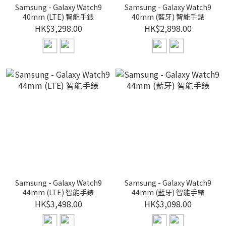
Samsung - Galaxy Watch9
Samsung - Galaxy Watch9
40mm (LTE) 智能手錶
40mm (藍牙) 智能手錶
HK$3,298.00
HK$2,898.00
Samsung - Galaxy Watch9
Samsung - Galaxy Watch9
44mm (LTE) 智能手錶
44mm (藍牙) 智能手錶
HK$3,498.00
HK$3,098.00