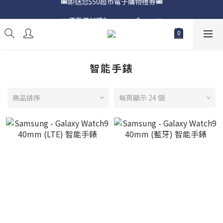
📍購買Samsung Galaxy S25📍
🎟️優惠價加購Samsung Care+🎟️
📍購買Samsung Galaxy S25📍
智能手錶
商品排序
每頁顯示 24 個