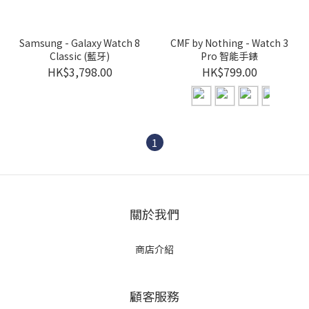
Samsung - Galaxy Watch 8
CMF by Nothing - Watch 3
Classic (藍牙)
Pro 智能手錶
HK$3,798.00
HK$799.00
1
關於我們
商店介紹
顧客服務