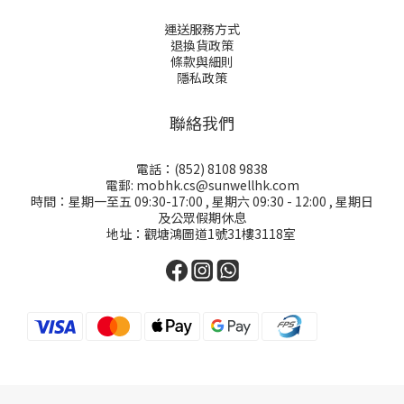
運送服務方式
退換貨政策
條款與細則
隱私政策
聯絡我們
電話：(852) 8108 9838
電郵: mobhk.cs@sunwellhk.com
時間：星期一至五 09:30-17:00 , 星期六 09:30 - 12:00 , 星期日
及公眾假期休息
地址：觀塘鴻圖道1號31樓3118室