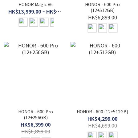
HONOR Magic V6
HONOR - 600 Pro
(12+512GB)
HK$13,999.00 ~ HK$15,999.00
HK$6,899.00
HONOR - 600 Pro
HONOR - 600 (12+512GB)
(12+256GB)
HK$4,299.00
HK$6,399.00
HK$4,699.00
HK$6,899.00