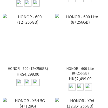
HONOR - 600 (12+256GB)
HONOR - 600 Lite
(8+256GB)
HK$4,299.00
HK$2,499.00