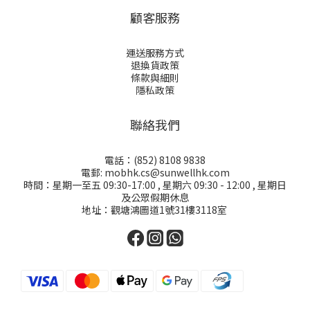
顧客服務
運送服務方式
退換貨政策
條款與細則
隱私政策
聯絡我們
電話：(852) 8108 9838
電郵: mobhk.cs@sunwellhk.com
時間：星期一至五 09:30-17:00 , 星期六 09:30 - 12:00 , 星期日
及公眾假期休息
地址：觀塘鴻圖道1號31樓3118室