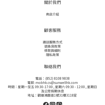
關於我們
商店介紹
顧客服務
運送服務方式
退換貨政策
條款與細則
隱私政策
聯絡我們
電話：(852) 8108 9838
電郵: mobhk.cs@sunwellhk.com
時間：星期一至五 09:30-17:00 , 星期六 09:30 - 12:00 , 星期日
及公眾假期休息
地址：觀塘鴻圖道1號31樓3118室