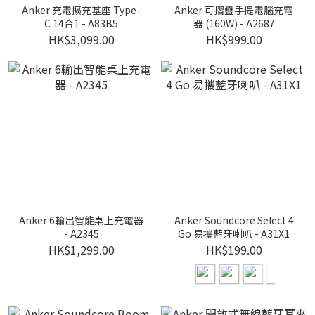
Anker 充電擴充基座 Type-
Anker 可摺疊手提電腦充電
C 14合1 - A83B5
器 (160W) - A2687
HK$3,099.00
HK$999.00
Anker 6輸出智能桌上充電器
Anker Soundcore Select 4
- A2345
Go 易攜藍牙喇叭 - A31X1
HK$1,299.00
HK$199.00