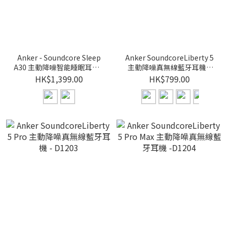
Anker - Soundcore Sleep
Anker SoundcoreLiberty 5
A30 主動降噪智能睡眠耳機 -
主動降噪真無線藍牙耳機 -
D1301
A3957
HK$1,399.00
HK$799.00