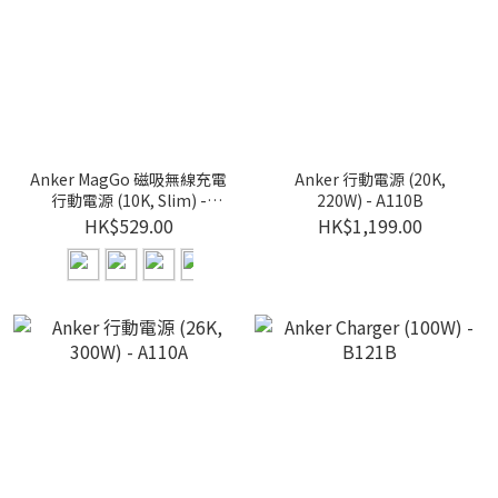
Anker MagGo 磁吸無線充電
Anker 行動電源 (20K,
行動電源 (10K, Slim) -
220W) - A110B
A1664
HK$529.00
HK$1,199.00