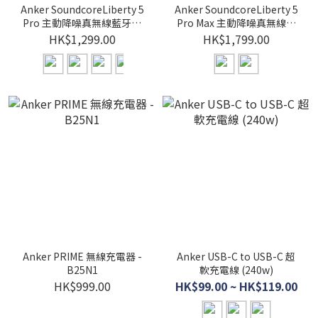
Anker SoundcoreLiberty 5
Anker SoundcoreLiberty 5
Pro 主動降噪真無線藍牙耳
Pro Max 主動降噪真無線藍
機 - D1203
牙耳機 -D1204
HK$1,299.00
HK$1,799.00
Anker PRIME 無線充電器 -
Anker USB-C to USB-C 超
B25N1
軟充電線 (240w)
HK$999.00
HK$99.00 ~ HK$119.00