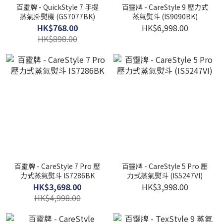
百靈牌 - QuickStyle 7 手提
百靈牌 - CareStyle 9 壓力式
蒸氣掛熨機 (GS7077BK)
蒸氣熨斗 (IS9090BK)
HK$768.00
HK$6,998.00
HK$898.00
百靈牌 - CareStyle 7 Pro 壓
百靈牌 - CareStyle 5 Pro 壓
力式蒸氣熨斗 IS7286BK
力式蒸氣熨斗 (IS5247VI)
HK$3,698.00
HK$3,998.00
HK$4,998.00