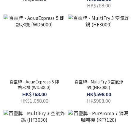
HK$788.00
百靈牌 - AquaExpress 5 即
百靈牌 - MultiFry 3 空氣炸
熱水機 (WD5000)
鍋 (HF3000)
HK$768.00
HK$598.00
HK$1,058.00
HK$988.00