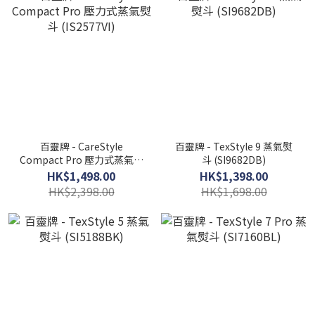
百靈牌 - CareStyle
百靈牌 - TexStyle 9 蒸氣熨
Compact Pro 壓力式蒸氣熨
斗 (SI9682DB)
斗 (IS2577VI)
HK$1,498.00
HK$1,398.00
HK$2,398.00
HK$1,698.00