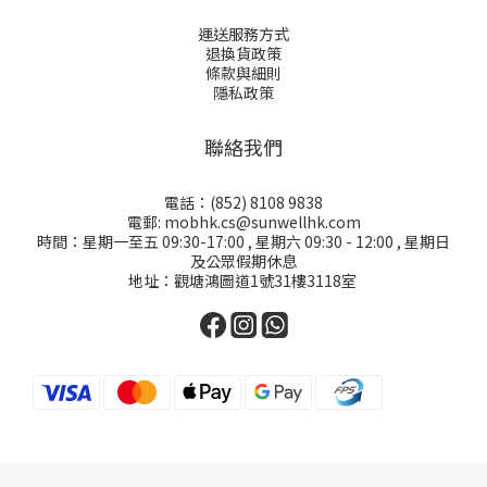
運送服務方式
退換貨政策
條款與細則
隱私政策
聯絡我們
電話：(852) 8108 9838
電郵: mobhk.cs@sunwellhk.com
時間：星期一至五 09:30-17:00 , 星期六 09:30 - 12:00 , 星期日
及公眾假期休息
地址：觀塘鴻圖道1號31樓3118室