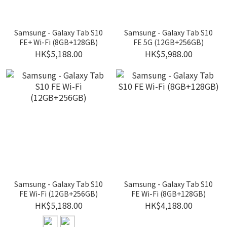
Samsung - Galaxy Tab S10
Samsung - Galaxy Tab S10
FE+ Wi-Fi (8GB+128GB)
FE 5G (12GB+256GB)
HK$5,188.00
HK$5,988.00
Samsung - Galaxy Tab S10
Samsung - Galaxy Tab S10
FE Wi-Fi (12GB+256GB)
FE Wi-Fi (8GB+128GB)
HK$5,188.00
HK$4,188.00