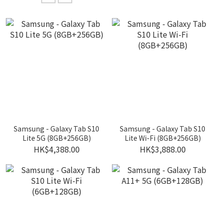
Samsung - Galaxy Tab S10
Samsung - Galaxy Tab S10
Lite 5G (8GB+256GB)
Lite Wi-Fi (8GB+256GB)
HK$4,388.00
HK$3,888.00