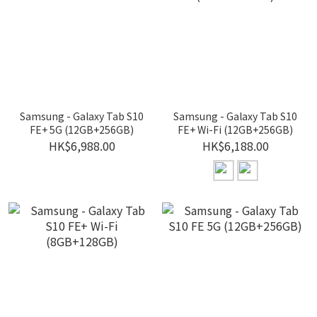
Samsung - Galaxy Tab S10
Samsung - Galaxy Tab S10
FE+ 5G (12GB+256GB)
FE+ Wi-Fi (12GB+256GB)
HK$6,988.00
HK$6,188.00