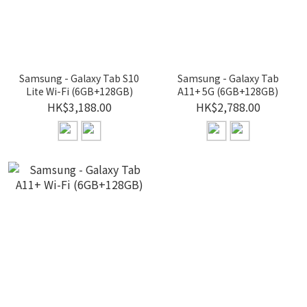
Samsung - Galaxy Tab S10
Samsung - Galaxy Tab
Lite Wi-Fi (6GB+128GB)
A11+ 5G (6GB+128GB)
HK$3,188.00
HK$2,788.00