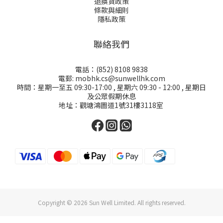
退換貨政策
條款與細則
隱私政策
聯絡我們
電話：(852) 8108 9838
電郵: mobhk.cs@sunwellhk.com
時間：星期一至五 09:30-17:00 , 星期六 09:30 - 12:00 , 星期日
及公眾假期休息
地址：觀塘鴻圖道1號31樓3118室
Copyright © 2026 Sun Well Limited. All rights reserved.