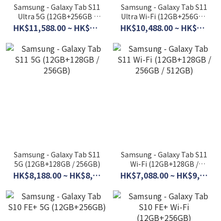
Samsung - Galaxy Tab S11
Samsung - Galaxy Tab S11
Ultra 5G (12GB+256GB /
Ultra Wi-Fi (12GB+256GB /
512GB)
512GB)
HK$11,588.00 ~ HK$13,088.00
HK$10,488.00 ~ HK$11,988.00
Samsung - Galaxy Tab S11
Samsung - Galaxy Tab S11
5G (12GB+128GB / 256GB)
Wi-Fi (12GB+128GB /
256GB / 512GB)
HK$8,188.00 ~ HK$8,988.00
HK$7,088.00 ~ HK$9,088.00