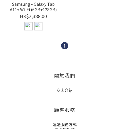
Samsung - Galaxy Tab
A11+ Wi-Fi (6GB+128GB)
HK$2,388.00
1
關於我們
商店介紹
顧客服務
運送服務方式