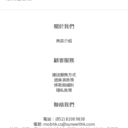
關於我們
商店介紹
顧客服務
運送服務方式
退換貨政策
條款與細則
隱私政策
聯絡我們
電話：(852) 8108 9838
電郵: mobhk.cs@sunwellhk.com