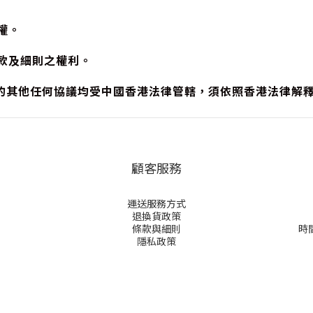
權。
條款及細則之權利。
的其他任何協議均受中國香港法律管轄，須依照香港法律解
顧客服務
運送服務方式
退換貨政策
條款與細則
時間
隱私政策