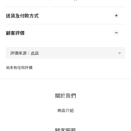
送貨及付款方式
顧客評價
尚未有任何評價
關於我們
商店介紹
顧客服務