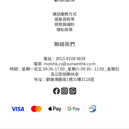
運送服務方式
退換貨政策
條款與細則
隱私政策
聯絡我們
電話：(852) 8108 9838
電郵: mobhk.cs@sunwellhk.com
時間：星期一至五 09:30-17:00 , 星期六 09:30 - 12:00 , 星期日
及公眾假期休息
地址：觀塘鴻圖道1號31樓3118室