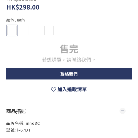
HK$298.00
顏色
: 銀色
售完
若想購買，請聯絡我們。
聯絡我們
加入追蹤清單
商品描述
品牌名稱: inno3C
型號: i-67DT