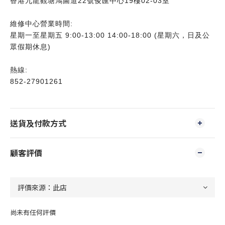
香港九龍觀塘鴻圖道22號俊匯中心19樓02-03室
維修中心營業時間:
星期一至星期五 9:00-13:00 14:00-18:00 (星期六，日及公
眾假期休息)
熱線:
852-27901261
送貨及付款方式
顧客評價
尚未有任何評價