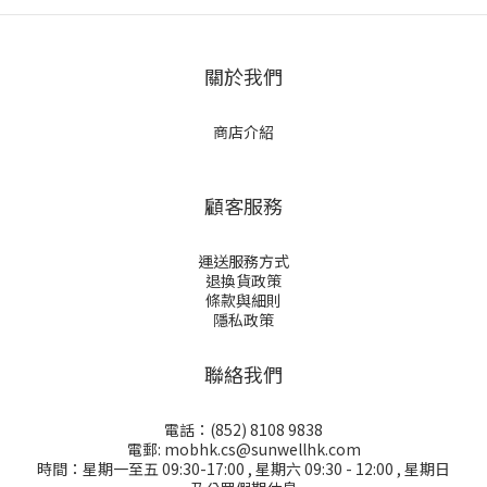
關於我們
商店介紹
顧客服務
運送服務方式
退換貨政策
條款與細則
隱私政策
聯絡我們
電話：(852) 8108 9838
電郵: mobhk.cs@sunwellhk.com
時間：星期一至五 09:30-17:00 , 星期六 09:30 - 12:00 , 星期日