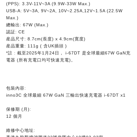
(PPS): 3.3V-11V~3A (9.9W-33W Max.)
USB-A: 5V~3A, 9V~2A, 10V~2.25A,12V~1.5A (22.5W
Max.)
總輸出: 67W (Max.)
認証: CE
産品尺寸: 8.7cm(長度) x 4.9cm(寛度)
産品重量: 111g ( 含UK插頭 )
*註 : 截至2025年1月24日， i-67DT 是全球最細67W GaN充
電器 (所有充電口均可快速充電)。
包裝內容:
inno3C 全球最細 67W GaN 三輸出快速充電器 i-67DT x1
保修期 (月):
12 個月
維修中心地址: