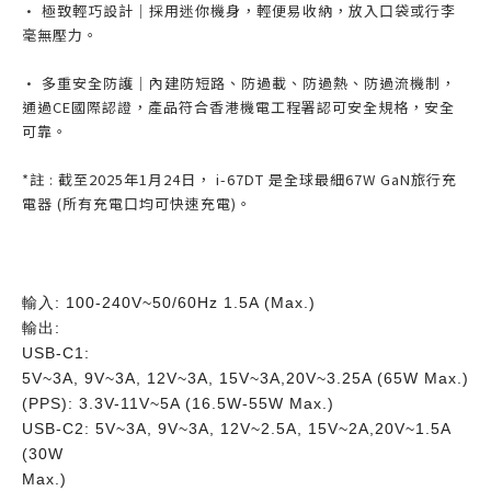
• 極致輕巧設計｜採用迷你機身，輕便易收納，放入口袋或行李
毫無壓力。
• 多重安全防護｜內建防短路、防過載、防過熱、防過流機制，
通過CE國際認證，產品符合香港機電工程署認可安全規格，安全
可靠。
*註 : 截至2025年1月24日， i-67DT 是全球最細67W GaN旅行充
電器 (所有充電口均可快速充電)。
輸入: 100-240V~50/60Hz 1.5A (Max.)
輸出:
USB-C1:
5V~3A, 9V~3A, 12V~3A, 15V~3A,20V~3.25A (65W Max.)
(PPS): 3.3V-11V~5A (16.5W-55W Max.)
USB-C2: 5V~3A, 9V~3A, 12V~2.5A, 15V~2A,20V~1.5A
(30W
Max.)