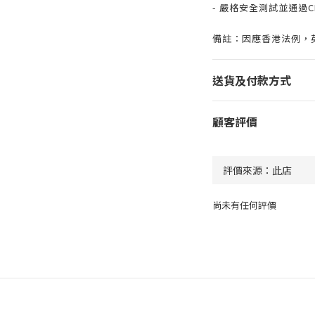
- 嚴格安全測試並通過C
備註：因應香港法例，
送貨及付款方式
顧客評價
尚未有任何評價