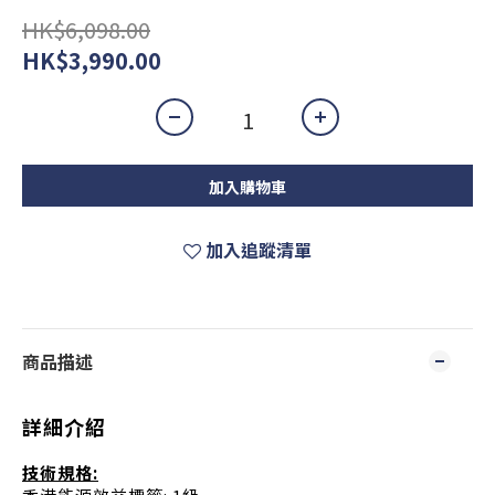
HK$6,098.00
HK$3,990.00
加入購物車
加入追蹤清單
商品描述
詳細介紹
技術規格: