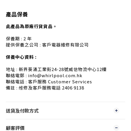
產品保養
此產品為原廠行貨貨品。
保養期 : 2 年
提供保養之公司 : 客戶電器維修有限公司
保養中心資料 :
地址 : 新界葵涌工業街24-28號威信物流中心12樓
聯絡電郵 : info@whirlpool.com.hk
聯絡電話 : 客戶服務 Customer Services
備註 : 维修及客戶服務電話 2406 9138
送貨及付款方式
顧客評價