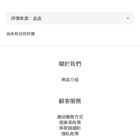
尚未有任何評價
關於我們
商店介紹
顧客服務
運送服務方式
退換貨政策
條款與細則
隱私政策