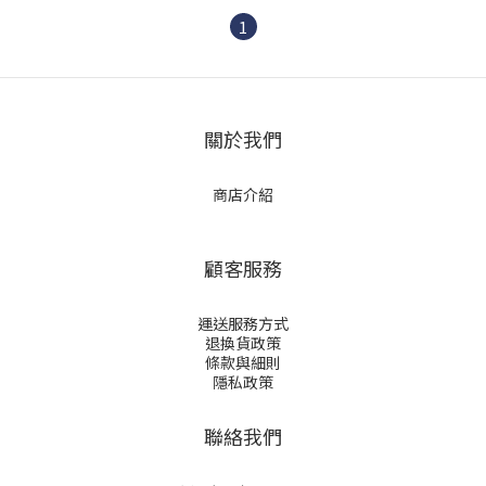
1
關於我們
商店介紹
顧客服務
運送服務方式
退換貨政策
條款與細則
隱私政策
聯絡我們