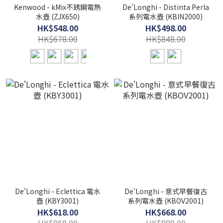
Kenwood - kMix不銹鋼電熱
De'Longhi - Distinta Perla
水壺 (ZJX650)
系列電水壺 (KBIN2000)
HK$548.00
HK$498.00
HK$678.00
HK$848.00
De'Longhi - Eclettica 電水
De'Longhi - 意式早餐復古
壺 (KBY3001)
系列電水壺 (KBOV2001)
HK$618.00
HK$668.00