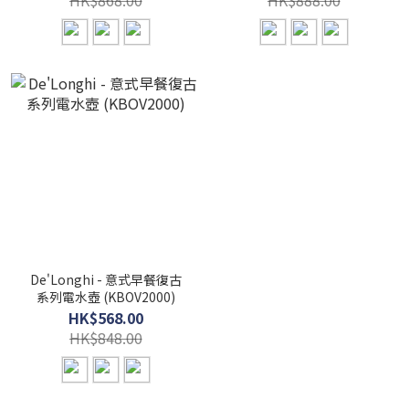
HK$868.00
HK$888.00
De'Longhi - 意式早餐復古
系列電水壺 (KBOV2000)
HK$568.00
HK$848.00